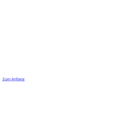
Zum Anfang